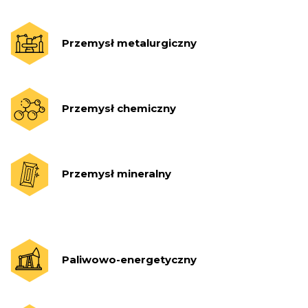
Przemysł metalurgiczny
Przemysł chemiczny
Przemysł mineralny
Paliwowo-energetyczny