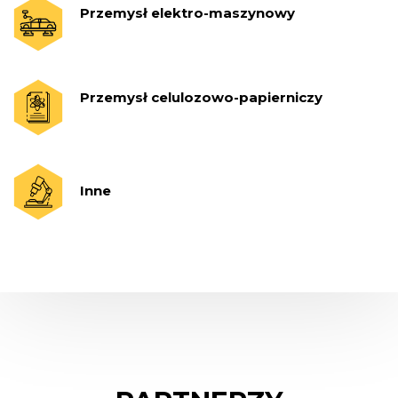
Przemysł elektro-maszynowy
Przemysł celulozowo-papierniczy
Inne