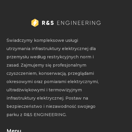
Świadczymy kompleksowe usługi
utrzymania infrastruktury elektrycznej dla
przemysłu według restrykcyjnych norm i
zasad. Zajmujemy się profesjonalnym
czyszczeniem, konserwacją, przeglądami
okresowymi oraz pomiarami elektrycznymi,
ultradźwiękowymi i termowizyjnym
infrastruktury elektrycznej. Postaw na
bezpieczeństwo i niezawodność swojego
parku z R&S ENGINEERING.
Menu