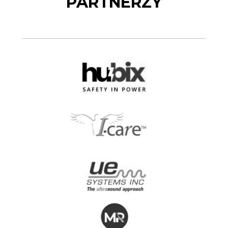
PARTNERZY