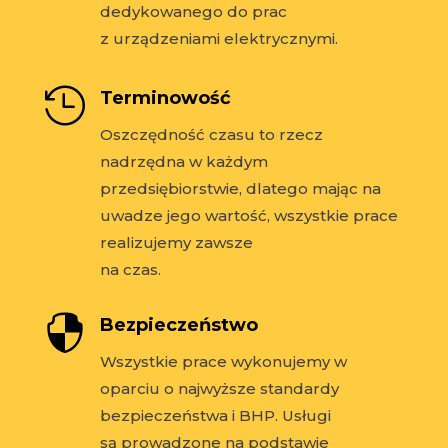
dedykowanego do prac
z urządzeniami elektrycznymi.

Terminowość
Oszczędność czasu to rzecz
nadrzędna w każdym
przedsiębiorstwie, dlatego mając na
uwadze jego wartość, wszystkie prace
realizujemy zawsze
na czas.

Bezpieczeństwo
Wszystkie prace wykonujemy w
oparciu o najwyższe standardy
bezpieczeństwa i BHP. Usługi
są prowadzone na podstawie