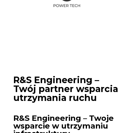
R&S Engineering –
Twój partner wsparcia
utrzymania ruchu
R&S Engineering – Twoje
wsparcie w utrzymaniu