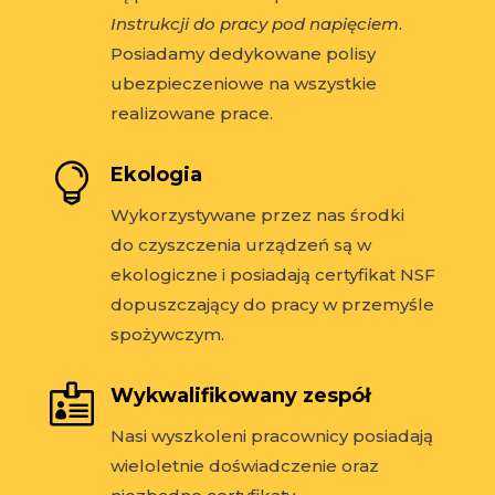
Instrukcji do pracy pod napięciem
.
Posiadamy dedykowane polisy
ubezpieczeniowe na wszystkie
realizowane prace.

Ekologia
Wykorzystywane przez nas środki
do
czyszczenia urządzeń są w
ekologiczne i posiadają certyfikat NSF
dopuszczający do pracy w przemyśle
spożywczym.

Wykwalifikowany zespół
Nasi wyszkoleni pracownicy posiadają
wieloletnie doświadczenie oraz