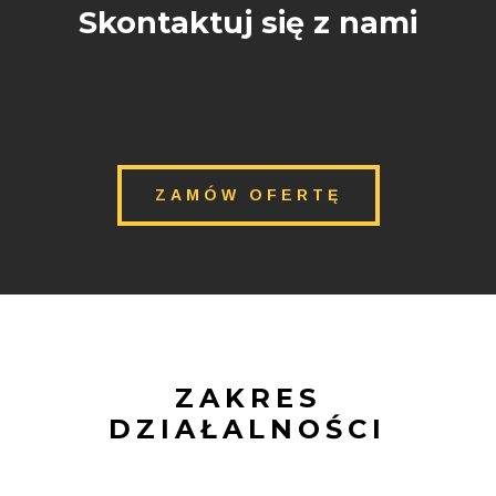
Skontaktuj się z nami
ZAMÓW OFERTĘ
ZAKRES
DZIAŁALNOŚCI