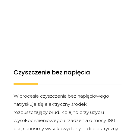
Czyszczenie bez napięcia
W procesie czyszczenia bez napięciowego
natryskuje się elektryczny środek
rozpuszczający brud. Kolejno przy użyciu
wysokociśnieniowego urządzenia o mocy 180
bar, nanosimy wysokowydajny
di-elektryczny