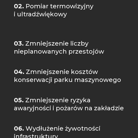
02.
Pomiar termowizyjny
i ultradźwiękowy
03.
Zmniejszenie liczby
nieplanowanych przestojów
04.
Zmniejszenie kosztów
konserwacji parku maszynowego
05.
Zmniejszenie ryzyka
awaryjności i pożarów na zakładzie
06.
Wydłużenie żywotności
infrastruktury