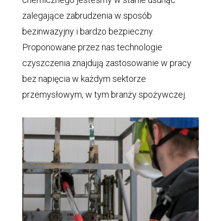
zalegające zabrudzenia w sposób
bezinwazyjny i bardzo bezpieczny.
Proponowane przez nas technologie
czyszczenia znajdują zastosowanie w pracy
bez napięcia w każdym sektorze
przemysłowym, w tym branży spożywczej.