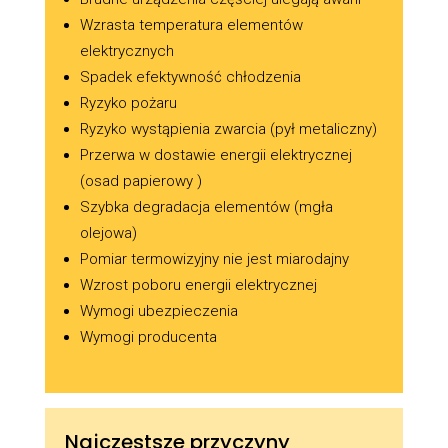
Wzrasta temperatura elementów
elektrycznych
Spadek efektywność chłodzenia
Ryzyko pożaru
Ryzyko wystąpienia zwarcia (pył metaliczny)
Przerwa w dostawie energii elektrycznej
(osad papierowy )
Szybka degradacja elementów (mgła
olejowa)
Pomiar termowizyjny nie jest miarodajny
Wzrost poboru energii elektrycznej
Wymogi ubezpieczenia
Wymogi producenta
Najczęstsze przyczyny