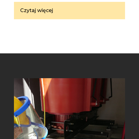
Czytaj więcej