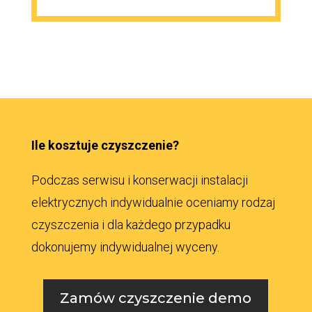
Ile kosztuje czyszczenie?
Podczas serwisu i konserwacji instalacji
elektrycznych indywidualnie oceniamy rodzaj
czyszczenia i dla każdego przypadku
dokonujemy indywidualnej wyceny.
Zamów czyszczenie demo