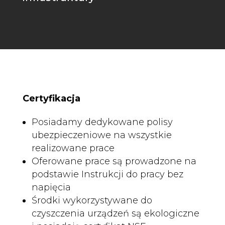
Certyfikacja
Posiadamy dedykowane polisy
ubezpieczeniowe na wszystkie
realizowane prace
Oferowane prace są prowadzone na
podstawie Instrukcji do pracy bez
napięcia
Środki wykorzystywane do
czyszczenia urządzeń są ekologiczne