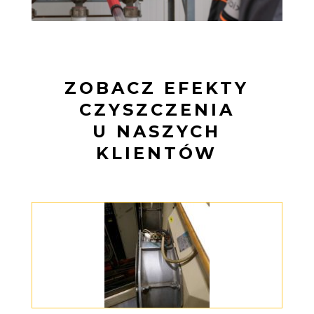
ZOBACZ EFEKTY
CZYSZCZENIA
U NASZYCH
KLIENTÓW