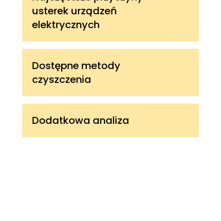
usterek urządzeń
elektrycznych
Dostępne metody
czyszczenia
Dodatkowa analiza