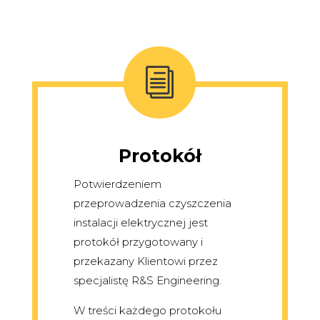
i
Protokół
Potwierdzeniem
przeprowadzenia czyszczenia
instalacji elektrycznej jest
protokół przygotowany i
przekazany Klientowi przez
specjalistę R&S Engineering.
W treści każdego protokołu