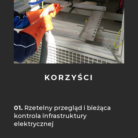
KORZYŚCI
01.
Rzetelny przegląd i bieżąca
kontrola infrastruktury
elektrycznej