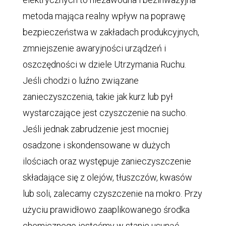
metoda mająca realny wpływ na poprawę
bezpieczeństwa w zakładach produkcyjnych,
zmniejszenie awaryjności urządzeń i
oszczędności w dziele Utrzymania Ruchu.
Jeśli chodzi o luźno związane
zanieczyszczenia, takie jak kurz lub pył
wystarczające jest czyszczenie na sucho.
Jeśli jednak zabrudzenie jest mocniej
osadzone i skondensowane w dużych
ilościach oraz występuje zanieczyszczenie
składające się z olejów, tłuszczów, kwasów
lub soli, zalecamy czyszczenie na mokro. Przy
użyciu prawidłowo zaaplikowanego środka
chemicznego jesteśmy w stanie usunąć